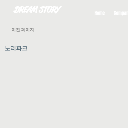
DREAM STORY
Home
Compa
이전 페이지
노리파크