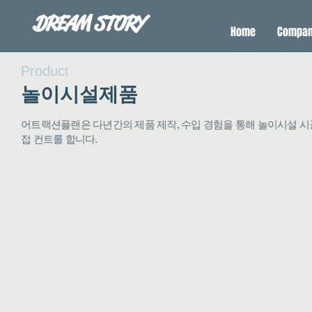
DREAM STORY
Home
Compa
Product
​놀이시설제품​
어트랙션플랜은 다년간의 제품 제작, 수입 경험을 통해 놀이시설 시
접 컨트롤 합니다.