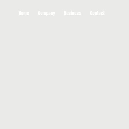
Home
Company
Business
Contact