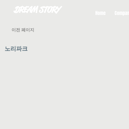
DREAM STORY
Home
Compa
이전 페이지
노리파크