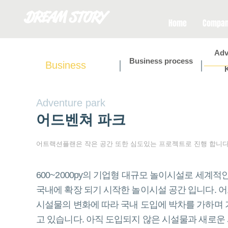
DREAM STORY
Home
Compa
Adv
Business process
Business
Adventure park
​어드벤쳐 파크
어트랙션플랜은 작은 공간 또한 심도있는 프로젝트로 진행 합니다
600~2000py의 기업형 대규모 놀이시설로 세계적인
국내에 확장 되기 시작한 놀이시설 공간 입니다. 
시설물의 변화에 따라 국내 도입에 박차를 가하며
고 있습니다. 아직 도입되지 않은 시설물과 새로