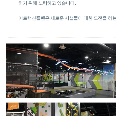
하기 위해 노력하고 있습니다.
어트랙션플랜은 새로운 시설물에 대한 도전을 하는