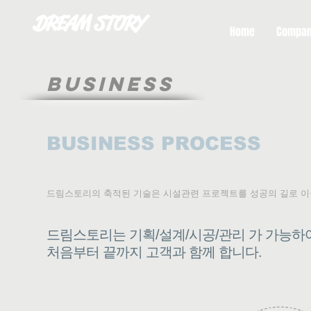
DREAM STORY
Home
Compa
BUSINESS
BUSINESS PROCESS
드림스토리의 축적된 기술은 시설관련 프로젝트를 성공의 길로 이
드림스토리는 기획/설계/시공/관리 가 가능하
처음부터 끝까지 고객과 함께 합니다.