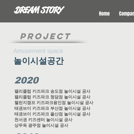
DREAM STORY
Home
Compa
PROJECT
Amusement space
​놀이시설공간
2020
캘리클럽 키즈파크 송도점 놀이시설 공사
캘리클럽 키즈파크 청담점 놀이시설 공사
챌린지캠프 키즈파크용인점 놀이시설 공사
태권브이 키즈파크 부산점 놀이시설 공사
태권브이 키즈파크 울산점 놀이시설 공사
천서권 키즈센터 놀이시설 공사
상무옥 광주점 놀이시설 공사